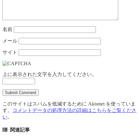
名前
メール
サイト
上に表示された文字を入力してください。
このサイトはスパムを低減するために Akismet を使っていま
す。
コメントデータの処理方法の詳細はこちらをご覧くださ
い
。
関連記事