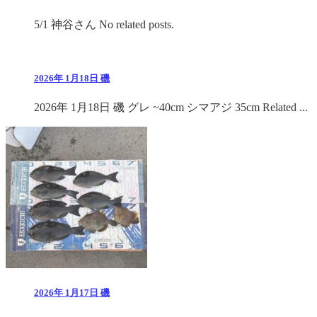
5/1 神谷さん No related posts.
2026年 1月18日 磯
2026年 1月18日 磯 グレ ~40cm シマアジ 35cm Related ...
2026年 1月17日 磯