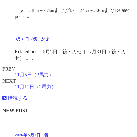
チヌ 38㎝～47㎝まで グレ 27㎝～30㎝まで Related
posts: ...
3月31日（筏・かせ）
Related posts: 6月5日（筏・カセ ） 7月31日（筏・カ
セ） 1 ...
PREV
11月5日（2馬力）
NEXT
11月11日（2馬力）
購読する
NEW POST
2026年 5月1日・筏