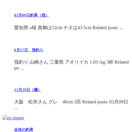
03月09日釣果（筏）
愛知県 o様 真鯛は52cm チヌは43.5cm Related posts: ...
6月17日 筏釣り
筏釣り 山崎さん 三重県 アオリイカ 1.05~kg 3杯 Related
po ...
11月29日（磯）
大阪 松井さん グレ 40cm 1匹 Related posts: 03月09日
...
全体の釣果