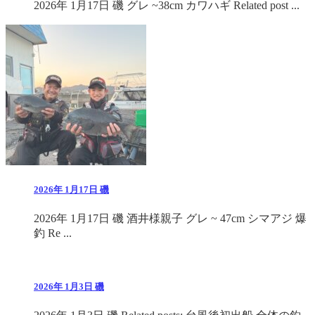
2026年 1月17日 磯 グレ ~38cm カワハギ Related post ...
2026年 1月17日 磯
2026年 1月17日 磯 酒井様親子 グレ ~ 47cm シマアジ 爆
釣 Re ...
2026年 1月3日 磯