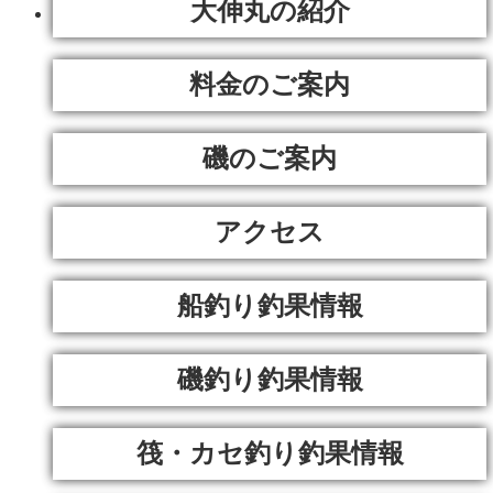
大伸丸の紹介
料金のご案内
磯のご案内
アクセス
船釣り釣果情報
磯釣り釣果情報
筏・カセ釣り釣果情報