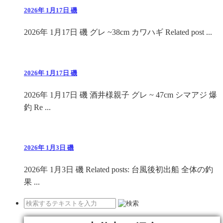
2026年 1月17日 磯
2026年 1月17日 磯 グレ ~38cm カワハギ Related post ...
2026年 1月17日 磯
2026年 1月17日 磯 酒井様親子 グレ ~ 47cm シマアジ 爆
釣 Re ...
2026年 1月3日 磯
2026年 1月3日 磯 Related posts: 台風後初出船 全体の釣
果 ...