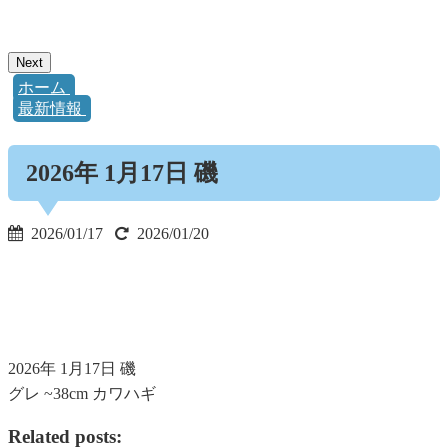
Next
ホーム
>
最新情報
>
2026年 1月17日 磯
2026/01/17
2026/01/20
2026年 1月17日 磯
グレ ~38cm カワハギ
Related posts: