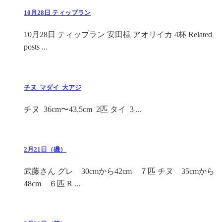
10月28日 ティップラン
10月28日 ティップラン 安田様 アオリイカ 4杯 Related
posts ...
チヌ マダイ 大アジ
チヌ 36cm〜43.5cm 2匹 タイ 3 ...
2月21日（磯）
武藤さん グレ 30cmから42cm ７匹 チヌ 35cmから
48cm ６匹 R ...