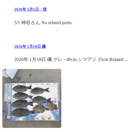
2026年 5月1日・筏
5/1 神谷さん No related posts.
2026年 1月18日 磯
2026年 1月18日 磯 グレ ~40cm シマアジ 35cm Related ...