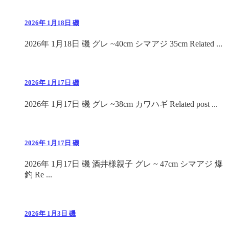
2026年 1月18日 磯
2026年 1月18日 磯 グレ ~40cm シマアジ 35cm Related ...
2026年 1月17日 磯
2026年 1月17日 磯 グレ ~38cm カワハギ Related post ...
2026年 1月17日 磯
2026年 1月17日 磯 酒井様親子 グレ ~ 47cm シマアジ 爆
釣 Re ...
2026年 1月3日 磯