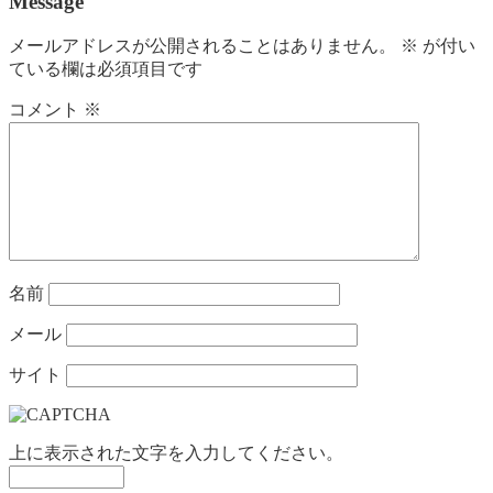
Message
メールアドレスが公開されることはありません。
※
が付い
ている欄は必須項目です
コメント
※
名前
メール
サイト
上に表示された文字を入力してください。