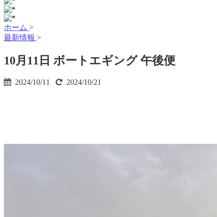
ホーム
>
最新情報
>
10月11日 ボートエギング 午後便
2024/10/11
2024/10/21