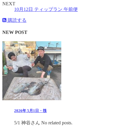
NEXT
10月12日 ティップラン 午前便
購読する
NEW POST
2026年 5月1日・筏
5/1 神谷さん No related posts.