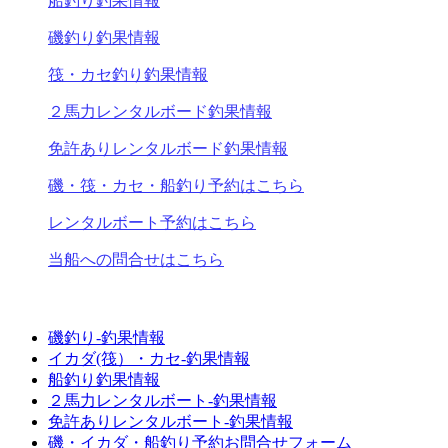
船釣り釣果情報
磯釣り釣果情報
筏・カセ釣り釣果情報
２馬力レンタルボード釣果情報
免許ありレンタルボード釣果情報
磯・筏・カセ・船釣り予約はこちら
レンタルボート予約はこちら
当船への問合せはこちら
磯釣り-釣果情報
イカダ(筏）・カセ-釣果情報
船釣り釣果情報
２馬力レンタルボート-釣果情報
免許ありレンタルボート-釣果情報
磯・イカダ・船釣り予約お問合せフォーム