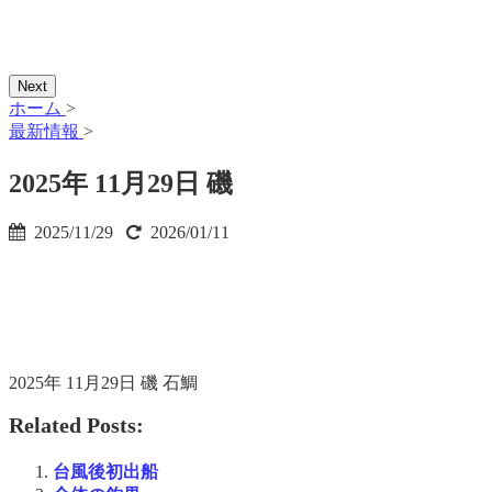
Next
ホーム
>
最新情報
>
2025年 11月29日 磯
2025/11/29
2026/01/11
2025年 11月29日 磯 石鯛
Related Posts:
台風後初出船