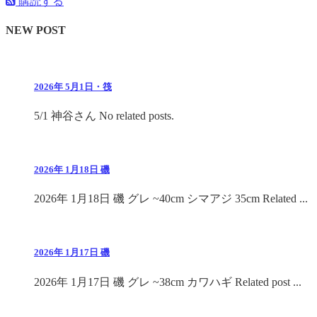
購読する
NEW POST
2026年 5月1日・筏
5/1 神谷さん No related posts.
2026年 1月18日 磯
2026年 1月18日 磯 グレ ~40cm シマアジ 35cm Related ...
2026年 1月17日 磯
2026年 1月17日 磯 グレ ~38cm カワハギ Related post ...