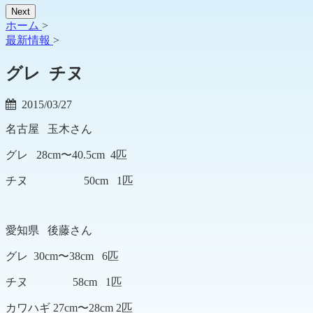
Next
ホーム
>
最新情報
>
グレ チヌ
2015/03/27
名古屋 玉木さん
グレ 28cm〜40.5cm 4匹
チヌ 50cm 1匹
愛知県 後藤さん
グレ 30cm〜38cm 6匹
チヌ 58cm 1匹
カワハギ 27cm〜28cm 2匹