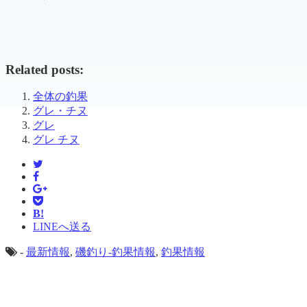
Related posts:
全体の釣果
グレ・チヌ
グレ
グレ チヌ
B!
LINEへ送る
-
最新情報
,
磯釣り-釣果情報
,
釣果情報