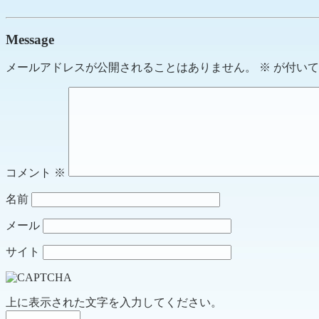
Message
メールアドレスが公開されることはありません。
※
が付いて
コメント
※
名前
メール
サイト
上に表示された文字を入力してください。