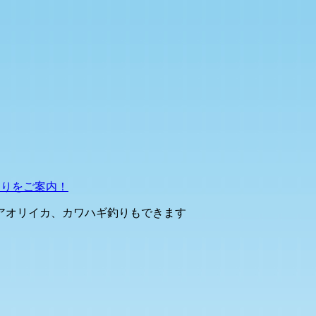
釣りをご案内！
アオリイカ、カワハギ釣りもできます