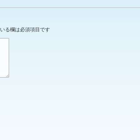
いる欄は必須項目です