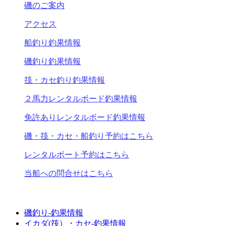
磯のご案内
アクセス
船釣り釣果情報
磯釣り釣果情報
筏・カセ釣り釣果情報
２馬力レンタルボード釣果情報
免許ありレンタルボード釣果情報
磯・筏・カセ・船釣り予約はこちら
レンタルボート予約はこちら
当船への問合せはこちら
磯釣り-釣果情報
イカダ(筏）・カセ-釣果情報