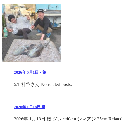
2026年 5月1日・筏
5/1 神谷さん No related posts.
2026年 1月18日 磯
2026年 1月18日 磯 グレ ~40cm シマアジ 35cm Related ...