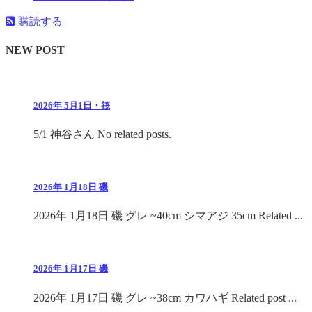
購読する
NEW POST
2026年 5月1日・筏
5/1 神谷さん No related posts.
2026年 1月18日 磯
2026年 1月18日 磯 グレ ~40cm シマアジ 35cm Related ...
2026年 1月17日 磯
2026年 1月17日 磯 グレ ~38cm カワハギ Related post ...