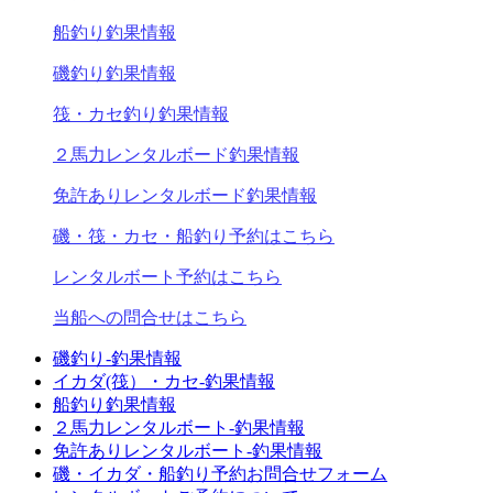
船釣り釣果情報
磯釣り釣果情報
筏・カセ釣り釣果情報
２馬力レンタルボード釣果情報
免許ありレンタルボード釣果情報
磯・筏・カセ・船釣り予約はこちら
レンタルボート予約はこちら
当船への問合せはこちら
磯釣り-釣果情報
イカダ(筏）・カセ-釣果情報
船釣り釣果情報
２馬力レンタルボート-釣果情報
免許ありレンタルボート-釣果情報
磯・イカダ・船釣り予約お問合せフォーム