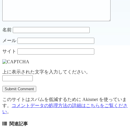
名前
メール
サイト
上に表示された文字を入力してください。
このサイトはスパムを低減するために Akismet を使っていま
す。
コメントデータの処理方法の詳細はこちらをご覧くださ
い
。
関連記事