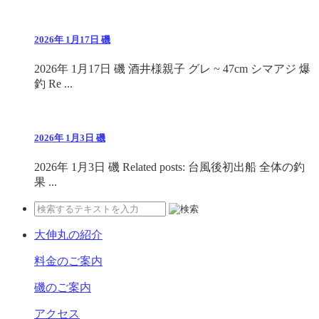
2026年 1月17日 磯
2026年 1月17日 磯 酒井様親子 グレ ~ 47cm シマアジ 爆
釣 Re ...
2026年 1月3日 磯
2026年 1月3日 磯 Related posts: 台風後初出船 全体の釣
果 ...
大伸丸の紹介
料金のご案内
磯のご案内
アクセス