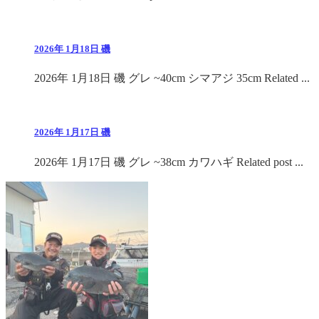
2026年 1月18日 磯
2026年 1月18日 磯 グレ ~40cm シマアジ 35cm Related ...
2026年 1月17日 磯
2026年 1月17日 磯 グレ ~38cm カワハギ Related post ...