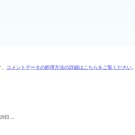
す。
コメントデータの処理方法の詳細はこちらをご覧ください
日 ...