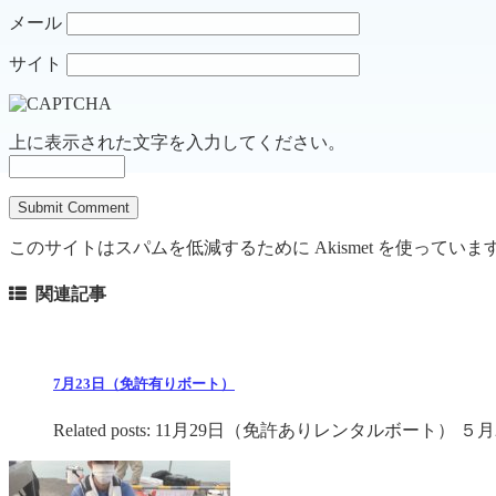
メール
サイト
上に表示された文字を入力してください。
このサイトはスパムを低減するために Akismet を使っていま
関連記事
7月23日（免許有りボート）
Related posts: 11月29日（免許ありレンタルボート） ５月29