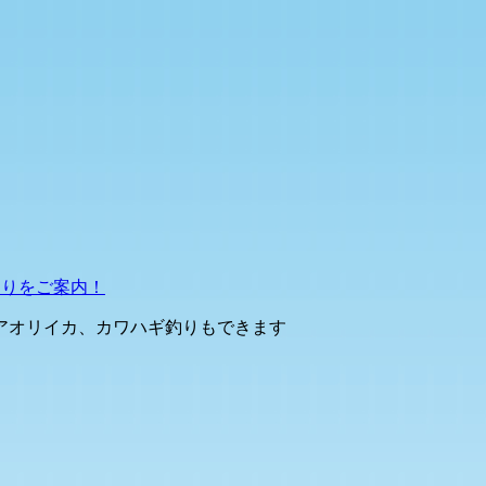
釣りをご案内！
アオリイカ、カワハギ釣りもできます