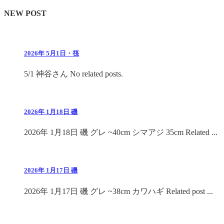
NEW POST
2026年 5月1日・筏
5/1 神谷さん No related posts.
2026年 1月18日 磯
2026年 1月18日 磯 グレ ~40cm シマアジ 35cm Related ...
2026年 1月17日 磯
2026年 1月17日 磯 グレ ~38cm カワハギ Related post ...