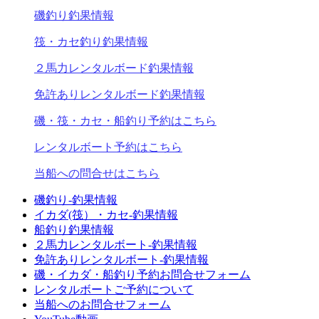
磯釣り釣果情報
筏・カセ釣り釣果情報
２馬力レンタルボード釣果情報
免許ありレンタルボード釣果情報
磯・筏・カセ・船釣り予約はこちら
レンタルボート予約はこちら
当船への問合せはこちら
磯釣り-釣果情報
イカダ(筏）・カセ-釣果情報
船釣り釣果情報
２馬力レンタルボート-釣果情報
免許ありレンタルボート-釣果情報
磯・イカダ・船釣り予約お問合せフォーム
レンタルボートご予約について
当船へのお問合せフォーム