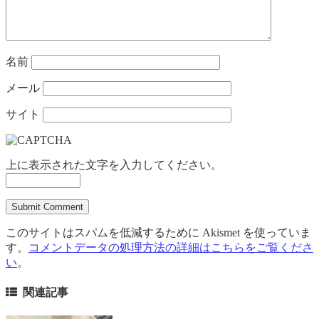
名前
メール
サイト
上に表示された文字を入力してください。
このサイトはスパムを低減するために Akismet を使っていま
す。
コメントデータの処理方法の詳細はこちらをご覧くださ
い
。
関連記事