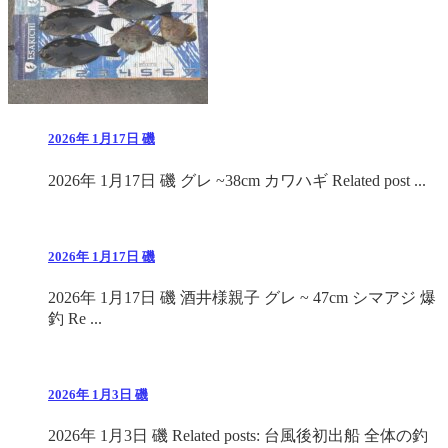
2026年 1月17日 磯
2026年 1月17日 磯 グレ ~38cm カワハギ Related post ...
2026年 1月17日 磯
2026年 1月17日 磯 酒井様親子 グレ ~ 47cm シマアジ 爆
釣 Re ...
2026年 1月3日 磯
2026年 1月3日 磯 Related posts: 台風後初出船 全体の釣