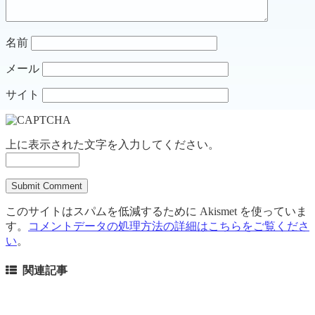
名前
メール
サイト
上に表示された文字を入力してください。
このサイトはスパムを低減するために Akismet を使っていま
す。
コメントデータの処理方法の詳細はこちらをご覧くださ
い
。
関連記事