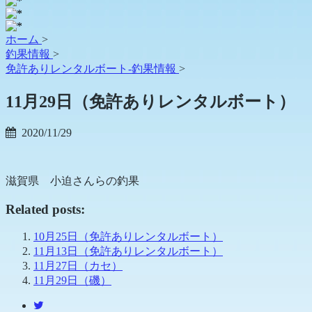
ホーム
>
釣果情報
>
免許ありレンタルボート-釣果情報
>
11月29日（免許ありレンタルボート）
2020/11/29
滋賀県 小迫さんらの釣果
Related posts:
10月25日（免許ありレンタルボート）
11月13日（免許ありレンタルボート）
11月27日（カセ）
11月29日（磯）