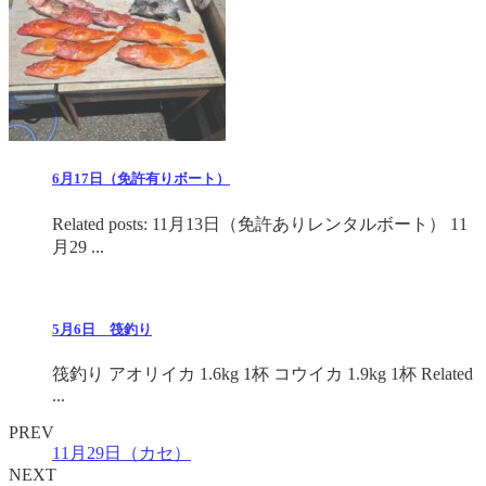
6月17日（免許有りボート）
Related posts: 11月13日（免許ありレンタルボート） 11
月29 ...
5月6日 筏釣り
筏釣り アオリイカ 1.6kg 1杯 コウイカ 1.9kg 1杯 Related
...
PREV
11月29日（カセ）
NEXT