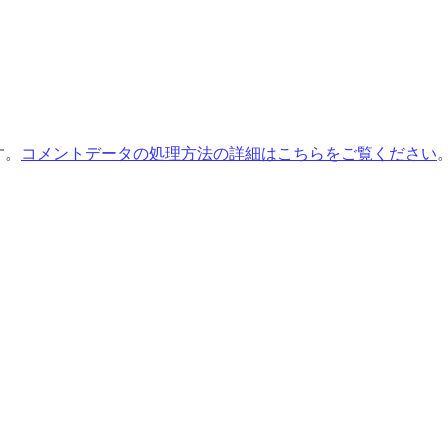
す。
コメントデータの処理方法の詳細はこちらをご覧ください