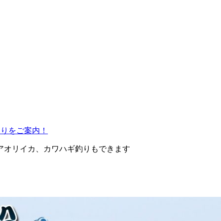
釣りをご案内！
アオリイカ、カワハギ釣りもできます