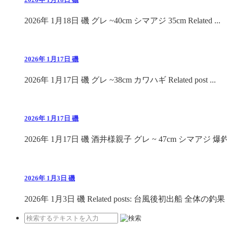
2026年 1月18日 磯 グレ ~40cm シマアジ 35cm Related ...
2026年 1月17日 磯
2026年 1月17日 磯 グレ ~38cm カワハギ Related post ...
2026年 1月17日 磯
2026年 1月17日 磯 酒井様親子 グレ ~ 47cm シマアジ 爆釣 R
2026年 1月3日 磯
2026年 1月3日 磯 Related posts: 台風後初出船 全体の釣果 .