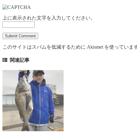
上に表示された文字を入力してください。
このサイトはスパムを低減するために Akismet を使っていま
関連記事