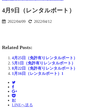
4月9日（レンタルボート）
2022/04/09
2022/04/12
Related Posts:
4月25日（免許有りレンタルボート）
5月1日（免許有りレンタルボート）
8月22日（免許有りレンタルボート）
1月16日（レンタルボート）1
B!
LINEへ送る