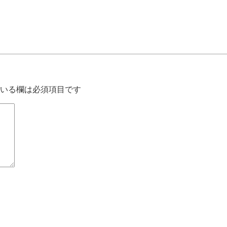
いる欄は必須項目です