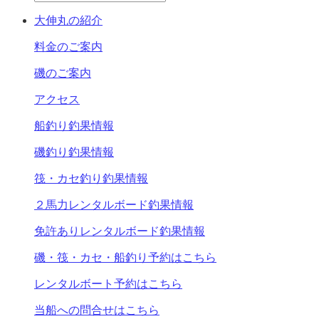
大伸丸の紹介
料金のご案内
磯のご案内
アクセス
船釣り釣果情報
磯釣り釣果情報
筏・カセ釣り釣果情報
２馬力レンタルボード釣果情報
免許ありレンタルボード釣果情報
磯・筏・カセ・船釣り予約はこちら
レンタルボート予約はこちら
当船への問合せはこちら