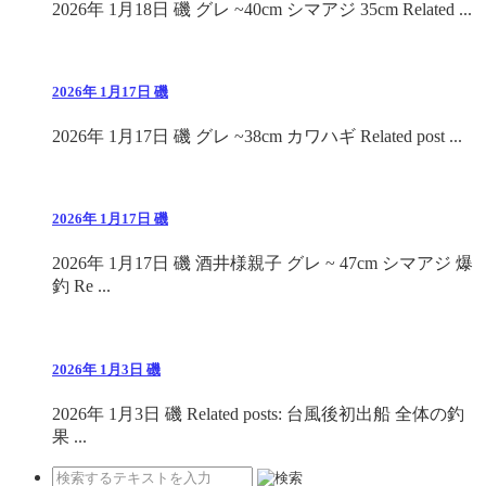
2026年 1月18日 磯 グレ ~40cm シマアジ 35cm Related ...
2026年 1月17日 磯
2026年 1月17日 磯 グレ ~38cm カワハギ Related post ...
2026年 1月17日 磯
2026年 1月17日 磯 酒井様親子 グレ ~ 47cm シマアジ 爆
釣 Re ...
2026年 1月3日 磯
2026年 1月3日 磯 Related posts: 台風後初出船 全体の釣
果 ...