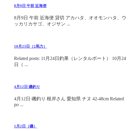
8月9日 午前 近海便
8月9日 午前 近海便 貸切 アカハタ、オオモンハタ、ウ
ッカリカサゴ、オジサン ...
10月23日（2馬力）
Related posts: 11月24日釣果（レンタルボート） 10月24
日（ ...
4月12日 磯釣り
4月12日 磯釣り 根岸さん 愛知県 チヌ 42-48cm Related
po ...
1月2日（磯）