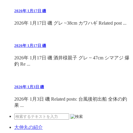
2026年 1月17日 磯
2026年 1月17日 磯 グレ ~38cm カワハギ Related post ...
2026年 1月17日 磯
2026年 1月17日 磯 酒井様親子 グレ ~ 47cm シマアジ 爆
釣 Re ...
2026年 1月3日 磯
2026年 1月3日 磯 Related posts: 台風後初出船 全体の釣
果 ...
大伸丸の紹介