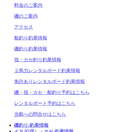
料金のご案内
磯のご案内
アクセス
船釣り釣果情報
磯釣り釣果情報
筏・カセ釣り釣果情報
２馬力レンタルボード釣果情報
免許ありレンタルボード釣果情報
磯・筏・カセ・船釣り予約はこちら
レンタルボート予約はこちら
当船への問合せはこちら
磯釣り-釣果情報
イカダ(筏）・カセ-釣果情報