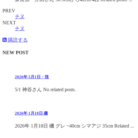
PREV
チヌ
NEXT
チヌ
購読する
NEW POST
2026年 5月1日・筏
5/1 神谷さん No related posts.
2026年 1月18日 磯
2026年 1月18日 磯 グレ ~40cm シマアジ 35cm Related ...